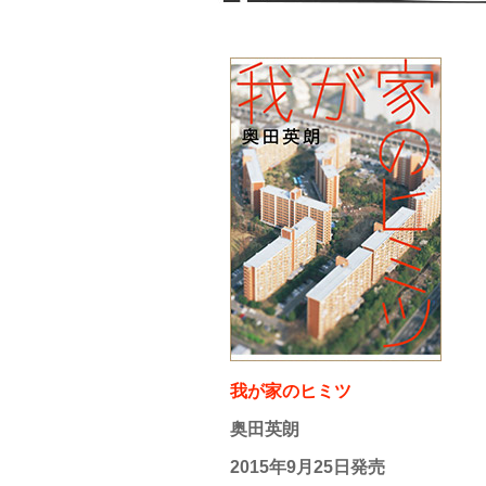
我が家のヒミツ
奥田英朗
2015年9月25日発売