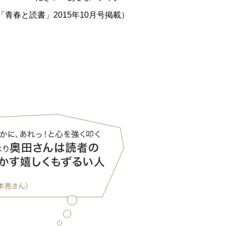
「青春と読書」2015年10月号掲載）