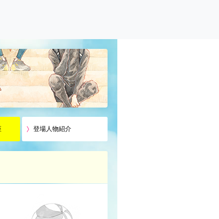
座
登場人物紹介