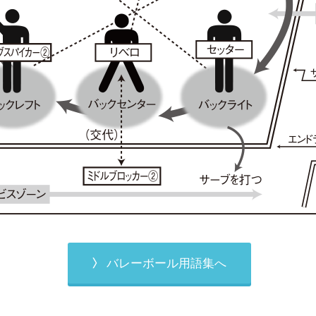
バレーボール用語集へ