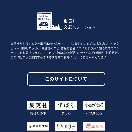
集英社が刊行する文芸単行本の公式サイトです。新刊の内容紹介、試し読み、インタ
ビュー、書評、エッセイ、関連情報など、作品と著者についてより深く知るためのコン
テンツをお届けします。ここでしか読めない小説、エッセイなどの連載も随時更新。
この「駅」からご案内するさまざまな本の世界に、どうぞお出かけください。
このサイトについて
集英社の本
すばる
小説すばる