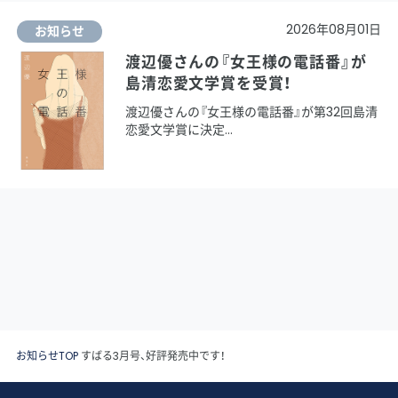
2026年08月01日
お知らせ
渡辺優さんの『女王様の電話番』が
島清恋愛文学賞を受賞！
渡辺優さんの『女王様の電話番』が第32回島清
恋愛文学賞に決定
お知らせTOP
すばる3月号、好評発売中です！