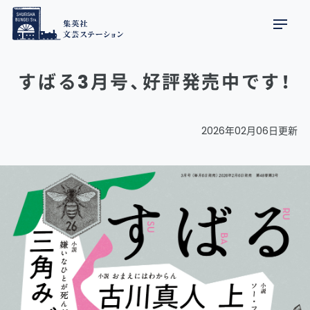
すばる3月号、好評発売中です！
2026年02月06日更新
すばる3月号、好評発売中です！