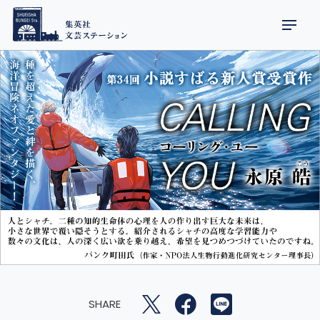
SHARE