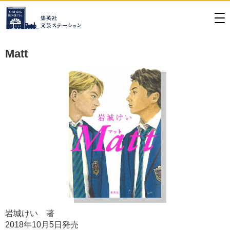
Matt
岩城けい 著
2018年10月5日発売