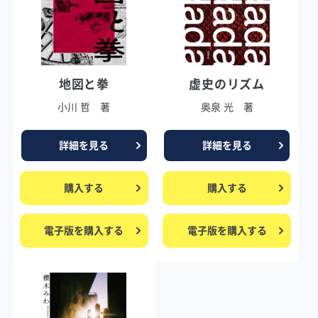
地図と拳
虚史のリズム
小川 哲 著
奥泉 光 著
詳細を見る
詳細を見る
購入する
購入する
電子版を購入する
電子版を購入する