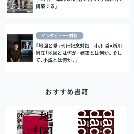
構築する」
インタビュー・対談
『地図と拳』刊行記念対談 小川 哲×新川
帆立「地図とは何か。建築とは何か。そし
て、小説とは何か。」
おすすめ書籍