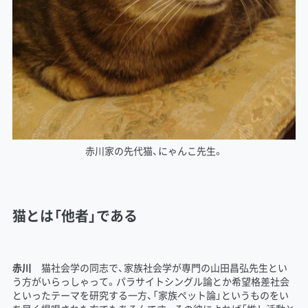
赤川家の先代猫、にゃんこ先生。
猫とは「他者」である
赤川
猫社会学の同志で、家族社会学が専門の山田昌弘先生とい
う方がいらっしゃって。パラサイトシングル論とか希望格差社会
といったテーマを研究する一方、「家族ペット論」というものをい