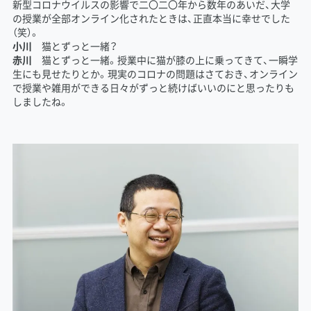
新型コロナウイルスの影響で二〇二〇年から数年のあいだ、大学
の授業が全部オンライン化されたときは、正直本当に幸せでした
（笑）。
小川
猫とずっと一緒？
赤川
猫とずっと一緒。授業中に猫が膝の上に乗ってきて、一瞬学
生にも見せたりとか。現実のコロナの問題はさておき、オンライン
で授業や雑用ができる日々がずっと続けばいいのにと思ったりも
しましたね。