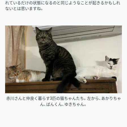
れているだけの状態になるのと同じようなことが起きるかもしれ
ないとは思いますね。
赤川さんと仲良く暮らす3匹の猫ちゃんたち。左から、あかりちゃ
ん、ばんくん、ゆきちゃん。