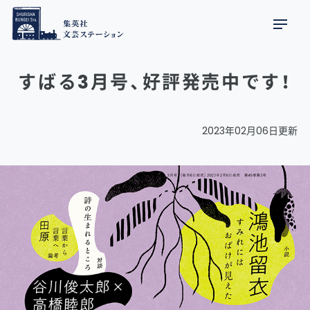
すばる3月号、好評発売中です！
2023年02月06日更新
すばる3月号、好評発売中です！