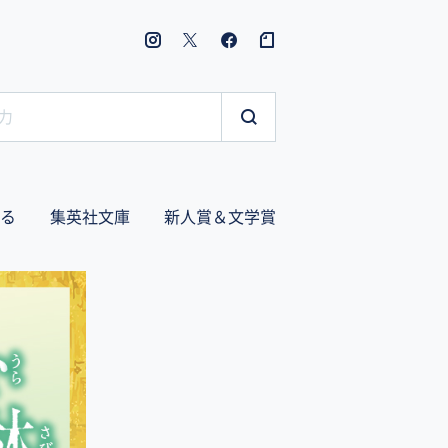
る
集英社文庫
新人賞＆文学賞