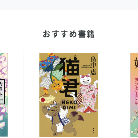
おすすめ書籍