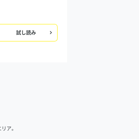
試し読み
エリア。