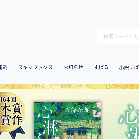
連載
スキマブックス
お知らせ
すばる
小説すば