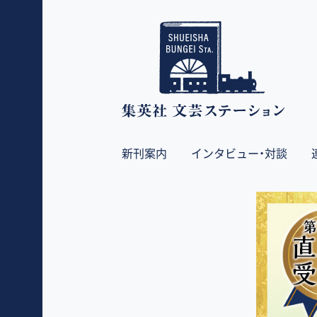
新刊案内
インタビュー・対談