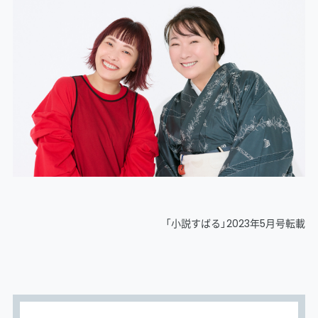
「小説すばる」2023年5月号転載