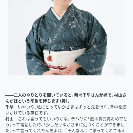
――二人のやりとりを聞いていると、時々千早さんが姉で、村山さ
んが妹という印象を持ちます（笑）。
千早
いやいや、私にとってゆかさまはずっと先を行く、背中を追
いかけている存在です。
村山
これは言ってもいいのかな。チハヤに「直木賞受賞おめでと
う」って電話した時、「少しだけゆかさまに近づくことができまし
た」って言ってくれたんだよね。「そんなふうに思ってくれてるん