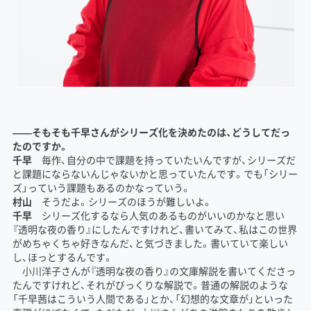
――そもそも千早さんがシリーズ化を決めたのは、どうしてだっ
たのですか。
千早
毎作、自分の中で課題を持っていたいんですが、シリーズだ
と課題にならないんじゃないかと思っていたんです。でも「シリー
ズ」っていう課題もあるのかなっていう。
村山
そうだよ。シリーズのほうが難しいよ。
千早
シリーズ化するなら人気のあるものがいいのかなと思い
『透明な夜の香り』にしたんですけれど、書いてみて、私はこの世界
がめちゃくちゃ好きなんだ、と気づきました。書いていて楽しい
し、ほっとするんです。
小川洋子さんが『透明な夜の香り』の文庫解説を書いてくださっ
たんですけれど、それがびっくりな解説で。普通の解説のような
「千早茜はこういう人間である」とか、「幻想的な文章が」といった