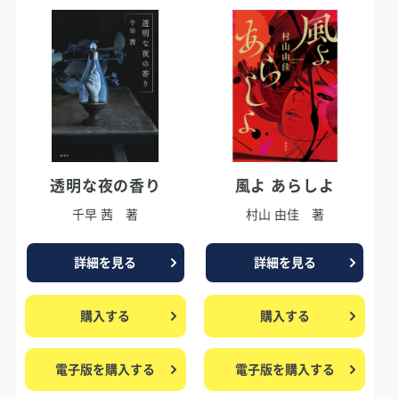
透明な夜の香り
風よ あらしよ
千早 茜 著
村山 由佳 著
詳細を見る
詳細を見る
購入する
購入する
電子版を購入する
電子版を購入する