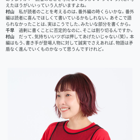
えたほうがいいっていう人がいますよね。
村山
私が読者のことを考えるのは、番外編の時くらいかな。番外
編は読者に喜んでほしくて書いているかもしれない。あそこで語
られなかったことは、実はこうでした、みたいな部分を書くから。
千早
過剰に書くことに否定的なのに、そこは割り切るんですか。
村山
だって、気持ちいいツボは押してあげたいじゃない（笑）。本
編はもう、書き手が登場人物に対して誠実でさえあれば、物語は矛
盾なく進んでいくものかなって思うんですけれど。