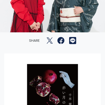
SHARE