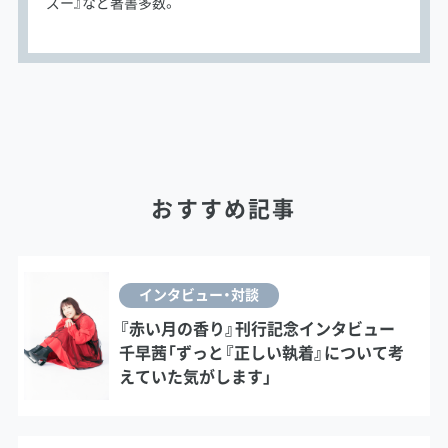
ズー』など著書多数。
おすすめ記事
インタビュー・対談
『赤い月の香り』刊行記念インタビュー
千早茜「ずっと『正しい執着』について考
えていた気がします」