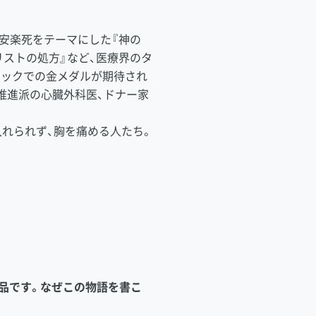
安楽死をテーマにした『神の
ストの処方』など、医療界のタ
ピックでの金メダルが期待され
推進派の心臓外科医、ドナー家
れられず、胸を痛める人たち。
品です。なぜこの物語を書こ