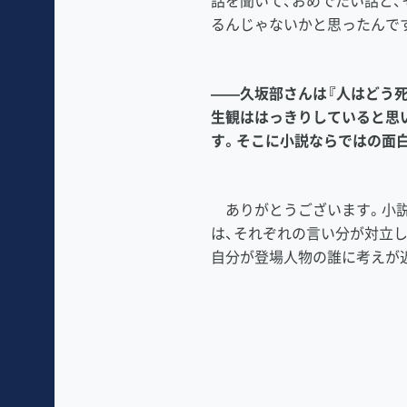
話を聞いて、おめでたい話と
るんじゃないかと思ったんで
――久坂部さんは『人はどう死
生観ははっきりしていると思
す。そこに小説ならではの面
ありがとうございます。小説
は、それぞれの言い分が対立
自分が登場人物の誰に考えが