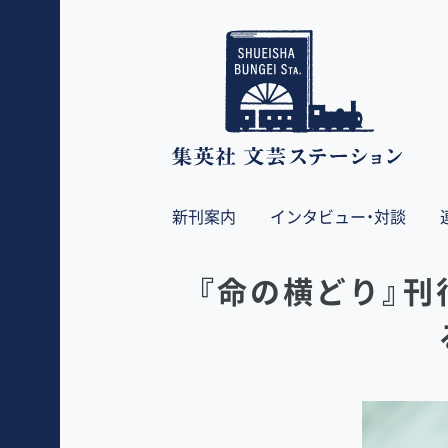
新刊案内
インタビュー・対談
『命の横どり』