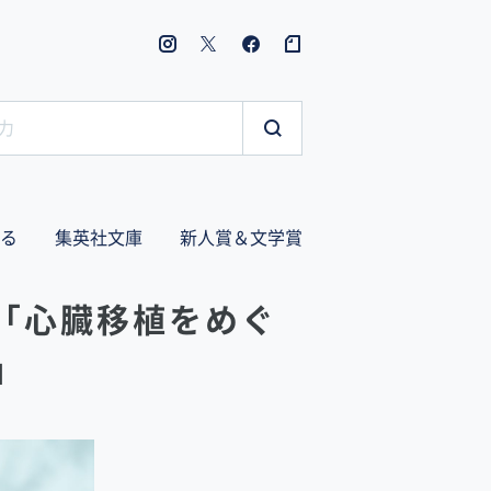
る
集英社文庫
新人賞＆文学賞
「心臓移植をめぐ
」