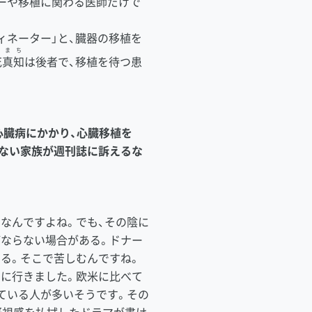
ーや移植に関わる医師だけで
ネーター」と、臓器の移植を
まち
花
真知
は後者で、移植を待つ患
心臓病にかかり、心臓移植を
ない家族が週刊誌に訴えるな
なんですよね。でも、その陰に
ならない場合がある。ドナー
る。そこで苦しむんですね。
に行きました。欧米に比べて
ている人が多いそうです。その