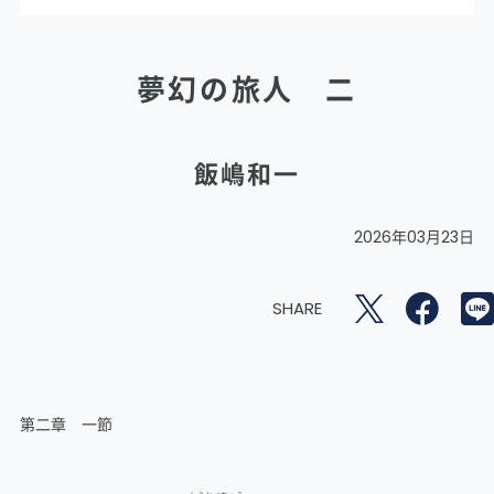
夢幻の旅人 二
飯嶋和一
2026年03月23日
SHARE
第二章 一節