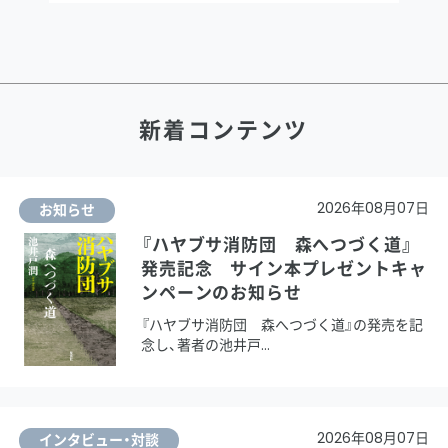
新着コンテンツ
2026年08月07日
お知らせ
『ハヤブサ消防団 森へつづく道』
発売記念 サイン本プレゼントキャ
ンペーンのお知らせ
『ハヤブサ消防団 森へつづく道』の発売を記
念し、著者の池井戸
2026年08月07日
インタビュー・対談