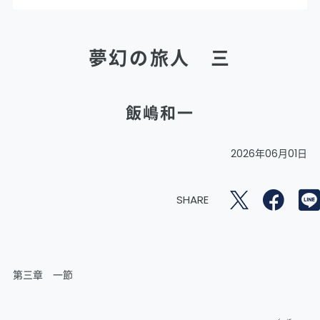
夢幻の旅人 三
飯嶋和一
2026年06月01日
SHARE
第三章 一節