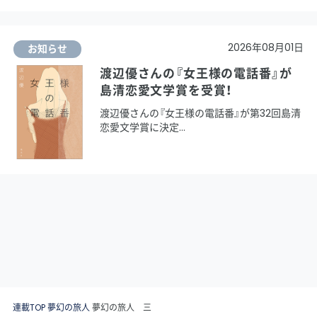
2026年08月01日
お知らせ
渡辺優さんの『女王様の電話番』が
島清恋愛文学賞を受賞！
渡辺優さんの『女王様の電話番』が第32回島清
恋愛文学賞に決定
連載TOP
夢幻の旅人
夢幻の旅人 三