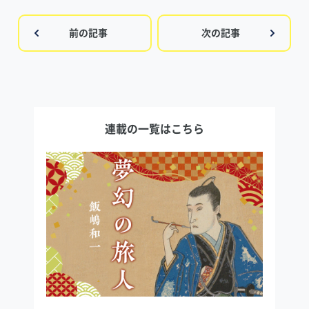
前の記事
次の記事
連載の一覧はこちら