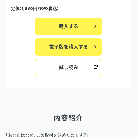
定価：1,980円（10％税込）
購入する
電子版を購入する
試し読み
内容紹介
「あなたはなぜ、この取材を始めたのです？」