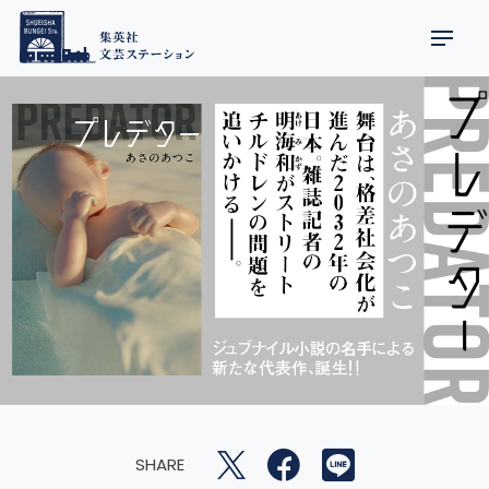
SHARE