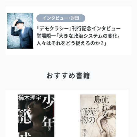
インタビュー・対談
『デモクラシー』刊行記念インタビュー
堂場瞬一「大きな政治システムの変化。
人々はそれをどう捉えるのか？」
おすすめ書籍