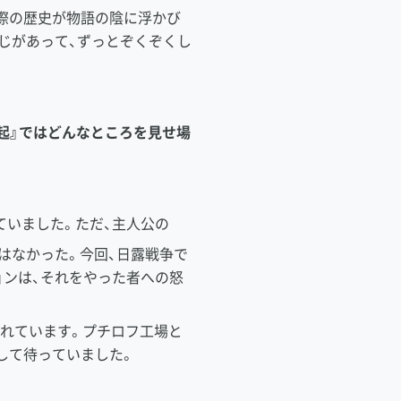
際の歴史が物語の陰に浮かび
じがあって、ずっとぞくぞくし
起』ではどんなところを見せ場
いました。ただ、主人公の
はなかった。今回、日露戦争で
ンは、それをやった者への怒
かれています。プチロフ工場と
して待っていました。