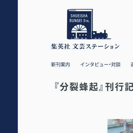
新刊案内
インタビュー・対談
『分裂蜂起』刊行