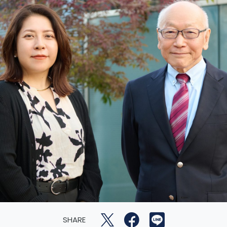
SHARE