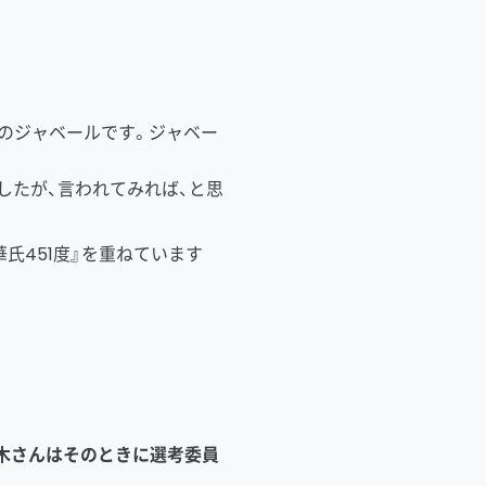
のジャベールです。ジャベー
したが、言われてみれば、と思
氏451度』を重ねています
木さんはそのときに選考委員