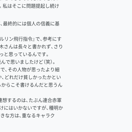
。私はそこに問題提起し続け
、最終的には個人の信義に基
ルリン飛行指令』で、参考にす
木さんは長々と書かれず、さり
っと思っているんです。
んで思いましたけど（笑）。
で、その人物が思ったより細
か、どれだけ貧しかったかとい
るからこそ書けるんだと思うん
連想するのは、たぶん連合赤軍
けにはいかないですが、種明か
好きな方は、重なるキャラク