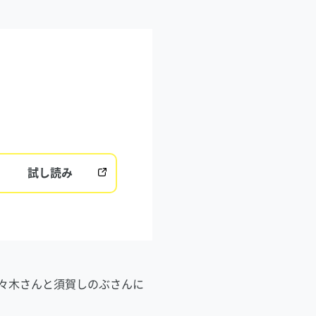
試し読み
佐々木さんと須賀しのぶさんに