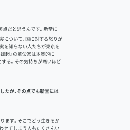
美点だと思うんです。新堂に
実について、国に対する怒りが
現実を知らない人たちが東京を
裂蜂起』の革命家は本質的に一
とする。その気持ちが痛いほど
したが、その点でも新堂には
ります。そこでどう生きるか
わせてしまう人もたくさんい