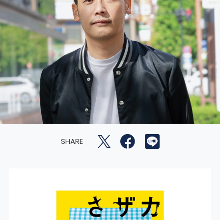
SHARE