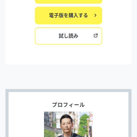
電子版を購入する
試し読み
プロフィール