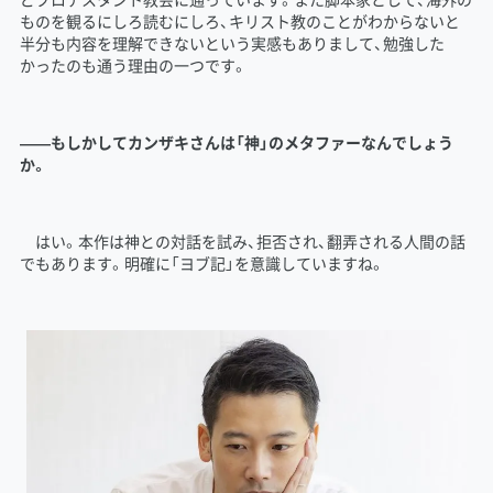
ものを観るにしろ読むにしろ、キリスト教のことがわからないと
半分も内容を理解できないという実感もありまして、勉強した
かったのも通う理由の一つです。
――もしかしてカンザキさんは「神」のメタファーなんでしょう
か。
はい。本作は神との対話を試み、拒否され、翻弄される人間の話
でもあります。明確に「ヨブ記」を意識していますね。