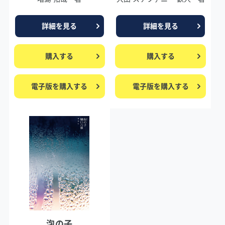
詳細を見る
詳細を見る
購入する
購入する
電子版を購入する
電子版を購入する
泡の子