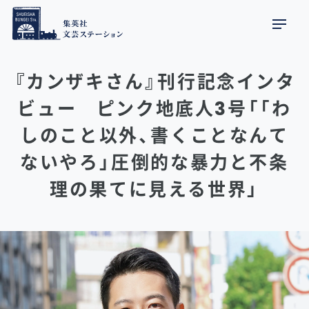
『カンザキさん』刊行記念インタ
ビュー ピンク地底人3号「「わ
しのこと以外、書くことなんて
ないやろ」圧倒的な暴力と不条
理の果てに見える世界」