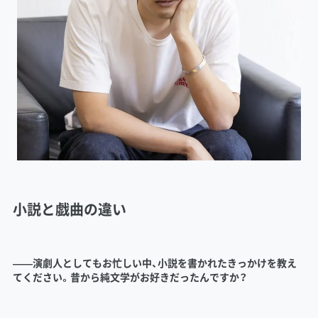
小説と戯曲の違い
――演劇人としてもお忙しい中、小説を書かれたきっかけを教え
てください。昔から純文学がお好きだったんですか？