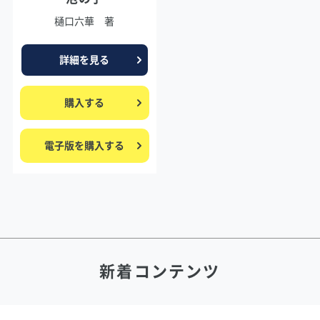
樋口六華 著
詳細を見る
購入する
電子版を購入する
新着コンテンツ