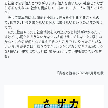
ら社会は必ず個人とつながります。個人を書いたら、社会とつなが
らざるをえない。社会を構成しているのは、一人一人の個人ですか
ら。
そして基本的には、演劇も小説も、世界を相対化することなの
で、世界を、社会を書かないと個人は書けないというのが僕の考え
です。
ただ、戯曲やったら社会情勢を入れ込むさじ加減がわかるんで
すけど、小説だとそうはいかない。相当リサーチしないと、厳しい
かなというのが何となく見えてきたところです。やったことがな
いから、まだそこは手探りですが、いつかは『カンザキさん』のよう
な「狭い」小説ではなく、外に「拡がる」ような小説も書きたいです
ね。
「青春と読書」2026年1月号転載