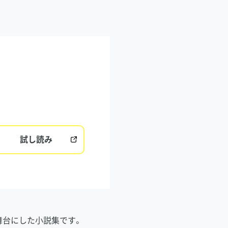
試し読み
舞台にした小説集です。