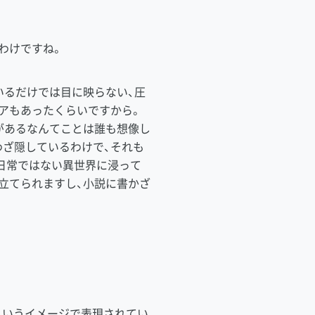
わけですね。
いるだけでは目に映らない、圧
アもあったくらいですから。
があるなんてことは誰も想像し
ざ隠しているわけで、それも
日常ではない異世界に浸って
立てられますし、小説に書かざ
というイメージで表現されてい