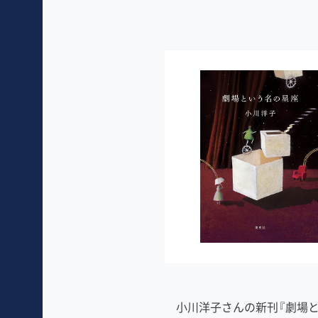
小川洋子さんの新刊『劇場と