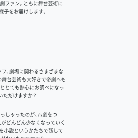
劇ファン。ともに舞台芸術に
様子をお届けします。
ッフ、劇場に関わるさまざまな
の舞台芸術も大好きで帝劇へも
っととても熱心にお調べになっ
いただけますか？
っしゃったのが、帝劇をつ
人がどんどん少なくなっていく
を小説というかたちで残して