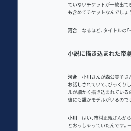
ていないチケットが一枚出て
も含めてチケットなんでしょ
河合
なるほど、タイトルの「
小説に描き込まれた帝
河合
小川さんが森公美子さん
お話しされていて、びっくり
ルが細かく描き込まれている
彼にも誰かモデルがいるので
小川
はい、市村正親さんから
とおっしゃっていたんです。