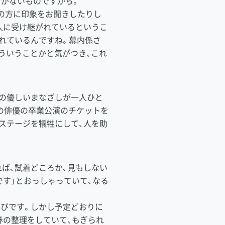
とがないものですから。
の方に印象をお聞きしたりし
人に受け継がれているというこ
れているんですね。幕内係さ
ういうことかと気がつき、これ
の優しいまなざしが一人ひと
の俳優の卒業公演のチケットを
ステージを犠牲にして、人を助
ば、試着どころか、見もしない
す」とおっしゃっていて、なる
びです。しかし予定どおりに
券の整理をしていて、もぎられ