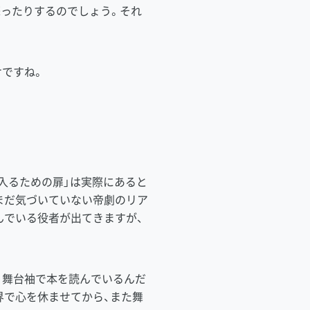
ったりするのでしょう。それ
ですね。
入るための扉」は実際にあると
まだ気づいていない帝劇のリア
んでいる役者が出てきますが、
、舞台袖で本を読んでいるんだ
界で心を休ませてから、また舞