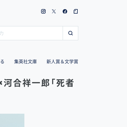
る
集英社文庫
新人賞＆文学賞
×河合祥一郎「死者