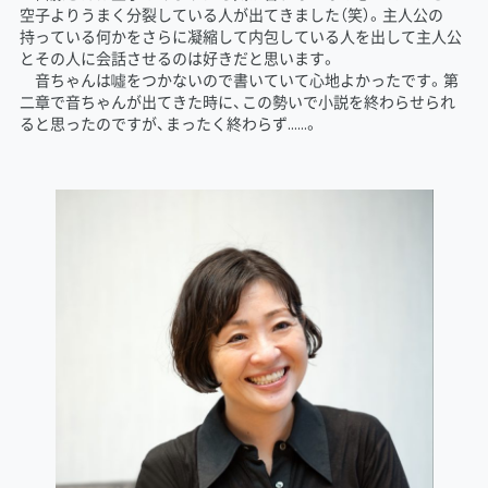
空子よりうまく分裂している人が出てきました（笑）。主人公の
持っている何かをさらに凝縮して内包している人を出して主人公
とその人に会話させるのは好きだと思います。
音ちゃんは噓をつかないので書いていて心地よかったです。第
二章で音ちゃんが出てきた時に、この勢いで小説を終わらせられ
ると思ったのですが、まったく終わらず……。