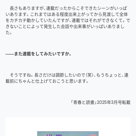
長さもありますが、連載だったからこそできたシーンがいっぱ
いあります。これまではある程度出来上がってから見渡して全体
をカチカチ動かしていたんですが、連載ではそれができなくて。で
きないことによって発生した会話や出来事がいっぱいありまし
た。
――また連載をしてみたいですか。
そうですね。長さだけは調節したいので（笑）、もうちょっと、連
載前にちゃんと仕上げておこうと思います。
「青春と読書」2025年3月号転載