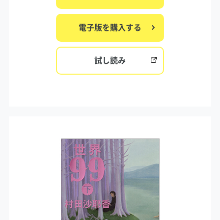
電子版を購入する
試し読み