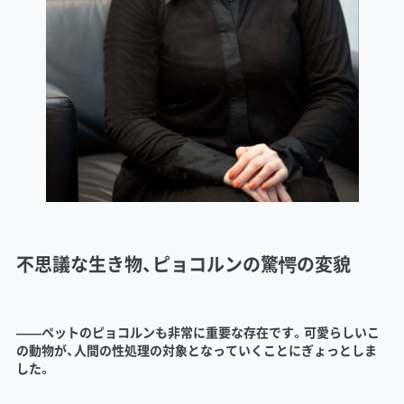
不思議な生き物、ピョコルンの驚愕の変貌
――ペットのピョコルンも非常に重要な存在です。可愛らしいこ
の動物が、人間の性処理の対象となっていくことにぎょっとしま
した。