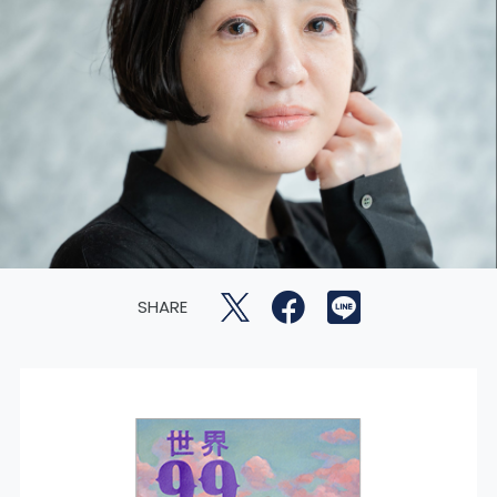
SHARE