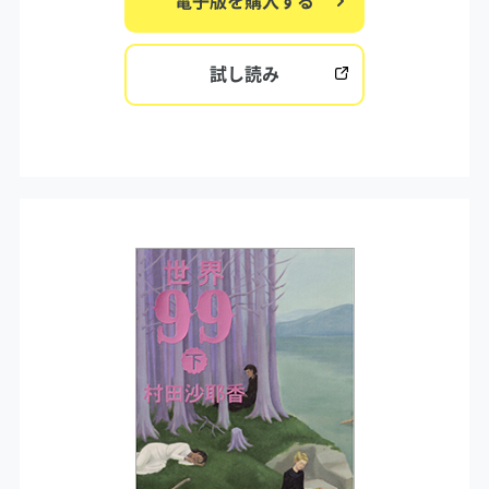
電子版を購入する
試し読み