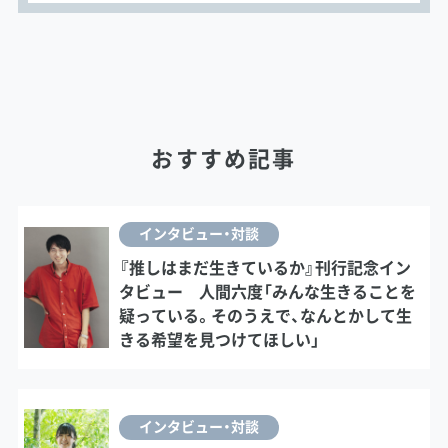
おすすめ記事
インタビュー・対談
『推しはまだ生きているか』刊行記念イン
タビュー 人間六度「みんな生きることを
疑っている。そのうえで、なんとかして生
きる希望を見つけてほしい」
インタビュー・対談