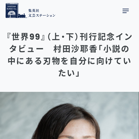
『世界99』（上・下）刊行記念イン
タビュー 村田沙耶香「小説の
中にある刃物を自分に向けてい
たい」