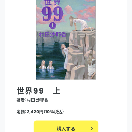
世界99 上
著者：村田 沙耶香
定価：2,420円（10％税込）
購入する